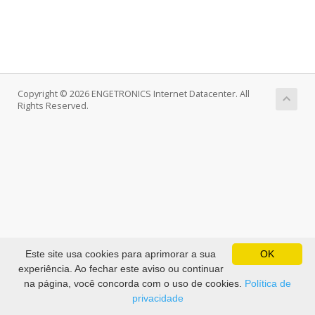
Copyright © 2026 ENGETRONICS Internet Datacenter. All
Rights Reserved.
Este site usa cookies para aprimorar a sua
OK
experiência. Ao fechar este aviso ou continuar
na página, você concorda com o uso de cookies.
Política de
privacidade