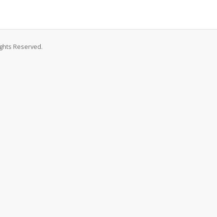
ights Reserved.