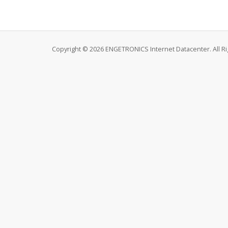
Copyright © 2026 ENGETRONICS Internet Datacenter. All R