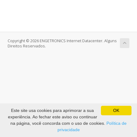
Copyright © 2026 ENGETRONICS Internet Datacenter. Alguns
Direitos Reservados.
Este site usa cookies para aprimorar a sua
OK
experiência. Ao fechar este aviso ou continuar
na página, você concorda com o uso de cookies.
Política de
privacidade