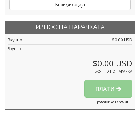
Верификација
ИЗНОС НА НАРАЧКАТА
Вкупно
$0.00 USD
Вкупно
$0.00 USD
ВКУПНО ПО НАРАЧКА
ПЛАТИ
Продолжи со нарачки